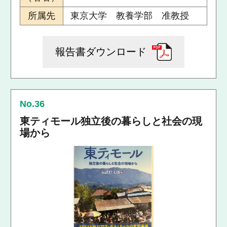
所属先
東京大学 教養学部 准教授
報告書ダウンロード
No.36
東ティモール独立後の暮らしと社会の現
場から