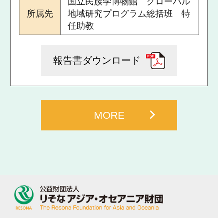
国立民族学博物館 グローバル
所属先
地域研究プログラム総括班 特
任助教
報告書ダウンロード
MORE